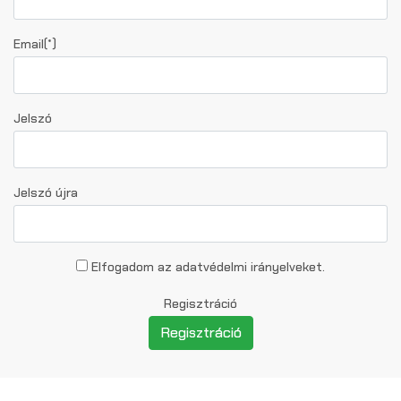
Email(*)
Jelszó
Jelszó újra
Elfogadom az adatvédelmi irányelveket.
Regisztráció
Regisztráció