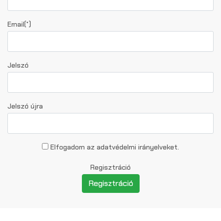
Email(*)
Jelszó
Jelszó újra
Elfogadom az adatvédelmi irányelveket.
Regisztráció
Regisztráció