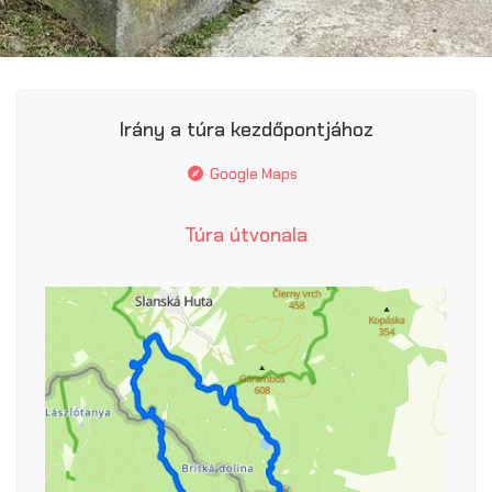
Irány a túra kezdőpontjához
Google Maps
Túra útvonala