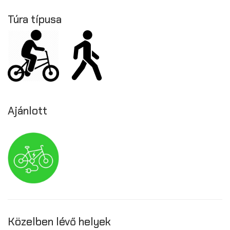
Túra típusa
Ajánlott
Közelben lévő helyek